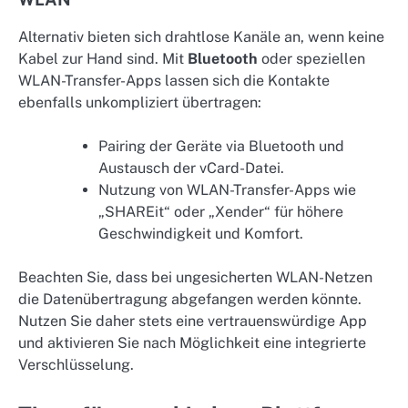
Alternativ bieten sich drahtlose Kanäle an, wenn keine
Kabel zur Hand sind. Mit
Bluetooth
oder speziellen
WLAN-Transfer-Apps lassen sich die Kontakte
ebenfalls unkompliziert übertragen:
Pairing der Geräte via Bluetooth und
Austausch der vCard-Datei.
Nutzung von WLAN-Transfer-Apps wie
„SHAREit“ oder „Xender“ für höhere
Geschwindigkeit und Komfort.
Beachten Sie, dass bei ungesicherten WLAN-Netzen
die Datenübertragung abgefangen werden könnte.
Nutzen Sie daher stets eine vertrauenswürdige App
und aktivieren Sie nach Möglichkeit eine integrierte
Verschlüsselung.