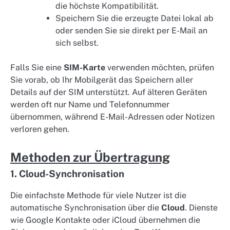
die höchste Kompatibilität.
Speichern Sie die erzeugte Datei lokal ab
oder senden Sie sie direkt per E-Mail an
sich selbst.
Falls Sie eine
SIM-Karte
verwenden möchten, prüfen
Sie vorab, ob Ihr Mobilgerät das Speichern aller
Details auf der SIM unterstützt. Auf älteren Geräten
werden oft nur Name und Telefonnummer
übernommen, während E-Mail-Adressen oder Notizen
verloren gehen.
Methoden zur Übertragung
1. Cloud-Synchronisation
Die einfachste Methode für viele Nutzer ist die
automatische Synchronisation über die
Cloud
. Dienste
wie Google Kontakte oder iCloud übernehmen die