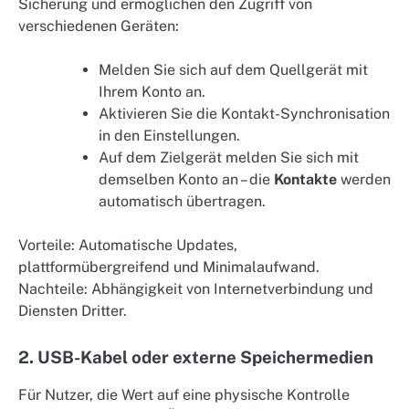
Sicherung und ermöglichen den Zugriff von
verschiedenen Geräten:
Melden Sie sich auf dem Quellgerät mit
Ihrem Konto an.
Aktivieren Sie die Kontakt-Synchronisation
in den Einstellungen.
Auf dem Zielgerät melden Sie sich mit
demselben Konto an – die
Kontakte
werden
automatisch übertragen.
Vorteile: Automatische Updates,
plattformübergreifend und Minimalaufwand.
Nachteile: Abhängigkeit von Internetverbindung und
Diensten Dritter.
2. USB-Kabel oder externe Speichermedien
Für Nutzer, die Wert auf eine physische Kontrolle