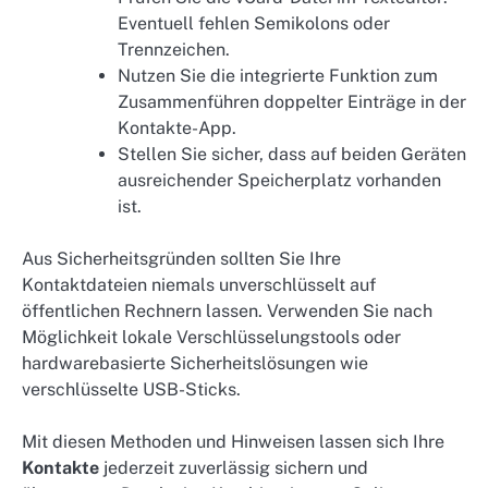
Eventuell fehlen Semikolons oder
Trennzeichen.
Nutzen Sie die integrierte Funktion zum
Zusammenführen doppelter Einträge in der
Kontakte-App.
Stellen Sie sicher, dass auf beiden Geräten
ausreichender Speicherplatz vorhanden
ist.
Aus Sicherheitsgründen sollten Sie Ihre
Kontaktdateien niemals unverschlüsselt auf
öffentlichen Rechnern lassen. Verwenden Sie nach
Möglichkeit lokale Verschlüsselungstools oder
hardwarebasierte Sicherheitslösungen wie
verschlüsselte USB-Sticks.
Mit diesen Methoden und Hinweisen lassen sich Ihre
Kontakte
jederzeit zuverlässig sichern und