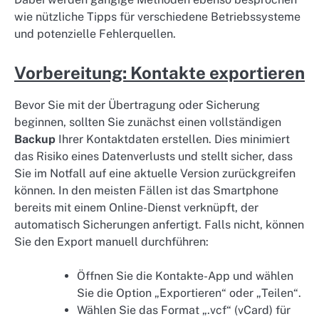
wie nützliche Tipps für verschiedene Betriebssysteme
und potenzielle Fehlerquellen.
Vorbereitung: Kontakte exportieren
Bevor Sie mit der Übertragung oder Sicherung
beginnen, sollten Sie zunächst einen vollständigen
Backup
Ihrer Kontaktdaten erstellen. Dies minimiert
das Risiko eines Datenverlusts und stellt sicher, dass
Sie im Notfall auf eine aktuelle Version zurückgreifen
können. In den meisten Fällen ist das Smartphone
bereits mit einem Online-Dienst verknüpft, der
automatisch Sicherungen anfertigt. Falls nicht, können
Sie den Export manuell durchführen:
Öffnen Sie die Kontakte-App und wählen
Sie die Option „Exportieren“ oder „Teilen“.
Wählen Sie das Format „.vcf“ (vCard) für