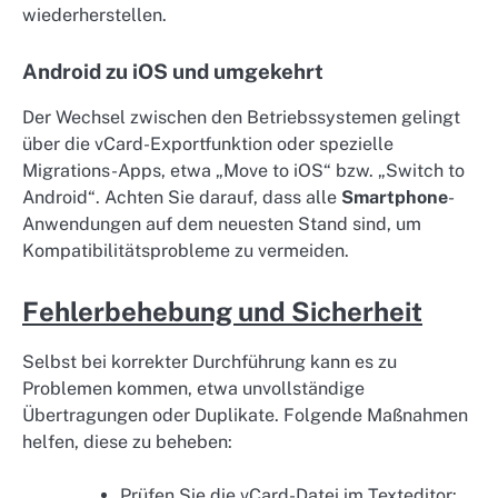
wiederherstellen.
Android zu iOS und umgekehrt
Der Wechsel zwischen den Betriebssystemen gelingt
über die vCard-Exportfunktion oder spezielle
Migrations-Apps, etwa „Move to iOS“ bzw. „Switch to
Android“. Achten Sie darauf, dass alle
Smartphone
-
Anwendungen auf dem neuesten Stand sind, um
Kompatibilitätsprobleme zu vermeiden.
Fehlerbehebung und Sicherheit
Selbst bei korrekter Durchführung kann es zu
Problemen kommen, etwa unvollständige
Übertragungen oder Duplikate. Folgende Maßnahmen
helfen, diese zu beheben:
Prüfen Sie die vCard-Datei im Texteditor: