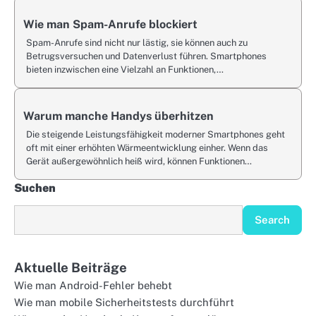
Wie man Spam-Anrufe blockiert
Spam-Anrufe sind nicht nur lästig, sie können auch zu
Betrugsversuchen und Datenverlust führen. Smartphones
bieten inzwischen eine Vielzahl an Funktionen,…
Warum manche Handys überhitzen
Die steigende Leistungsfähigkeit moderner Smartphones geht
oft mit einer erhöhten Wärmeentwicklung einher. Wenn das
Gerät außergewöhnlich heiß wird, können Funktionen…
Suchen
Search
Aktuelle Beiträge
Wie man Android-Fehler behebt
Wie man mobile Sicherheitstests durchführt