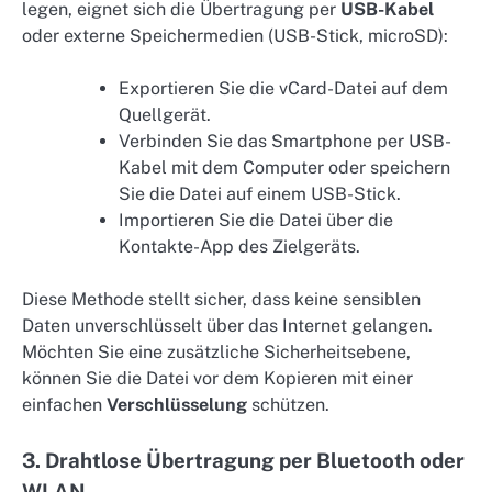
legen, eignet sich die Übertragung per
USB-Kabel
oder externe Speichermedien (USB-Stick, microSD):
Exportieren Sie die vCard-Datei auf dem
Quellgerät.
Verbinden Sie das Smartphone per USB-
Kabel mit dem Computer oder speichern
Sie die Datei auf einem USB-Stick.
Importieren Sie die Datei über die
Kontakte-App des Zielgeräts.
Diese Methode stellt sicher, dass keine sensiblen
Daten unverschlüsselt über das Internet gelangen.
Möchten Sie eine zusätzliche Sicherheitsebene,
können Sie die Datei vor dem Kopieren mit einer
einfachen
Verschlüsselung
schützen.
3. Drahtlose Übertragung per Bluetooth oder
WLAN