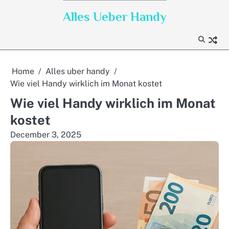
Skip
Alles Ueber Handy
to
content
Home
Alles uber handy
Wie viel Handy wirklich im Monat kostet
Wie viel Handy wirklich im Monat
kostet
December 3, 2025