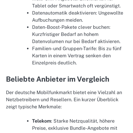
Tablet oder Smartwatch oft vergünstigt.
Datenautomatik deaktivieren: Ungewollte
Aufbuchungen meiden.
Daten-Boost-Pakete clever buchen:
Kurzfristiger Bedarf an hohem
Datenvolumen nur bei Bedarf aktivieren.
Familien- und Gruppen-Tarife: Bis zu fünf
Karten in einem Vertrag senken den
Einzelpreis deutlich.
Beliebte Anbieter im Vergleich
Der deutsche Mobilfunkmarkt bietet eine Vielzahl an
Netzbetreibern und Resellern. Ein kurzer Überblick
zeigt typische Merkmale:
Telekom
: Starke Netzqualität, höhere
Preise, exklusive Bundle-Angebote mit