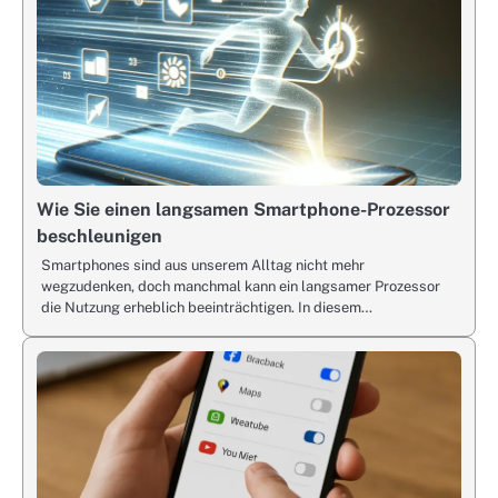
Wie Sie einen langsamen Smartphone-Prozessor
beschleunigen
Smartphones sind aus unserem Alltag nicht mehr
wegzudenken, doch manchmal kann ein langsamer Prozessor
die Nutzung erheblich beeinträchtigen. In diesem…