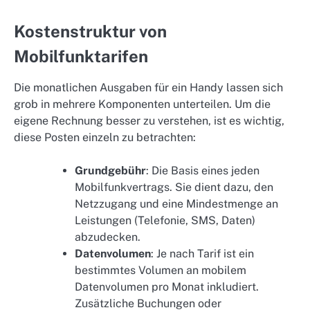
Kostenstruktur von
Mobilfunktarifen
Die monatlichen Ausgaben für ein Handy lassen sich
grob in mehrere Komponenten unterteilen. Um die
eigene Rechnung besser zu verstehen, ist es wichtig,
diese Posten einzeln zu betrachten:
Grundgebühr
: Die Basis eines jeden
Mobilfunkvertrags. Sie dient dazu, den
Netzzugang und eine Mindestmenge an
Leistungen (Telefonie, SMS, Daten)
abzudecken.
Datenvolumen
: Je nach Tarif ist ein
bestimmtes Volumen an mobilem
Datenvolumen pro Monat inkludiert.
Zusätzliche Buchungen oder