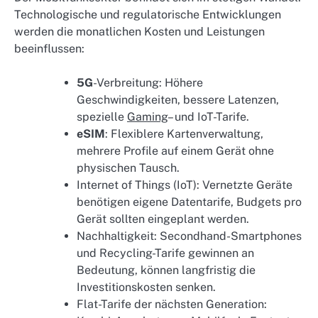
Technologische und regulatorische Entwicklungen
werden die monatlichen Kosten und Leistungen
beeinflussen:
5G
-Verbreitung: Höhere
Geschwindigkeiten, bessere Latenzen,
spezielle
Gaming
– und IoT-Tarife.
eSIM
: Flexiblere Kartenverwaltung,
mehrere Profile auf einem Gerät ohne
physischen Tausch.
Internet of Things (IoT): Vernetzte Geräte
benötigen eigene Datentarife, Budgets pro
Gerät sollten eingeplant werden.
Nachhaltigkeit: Secondhand-Smartphones
und Recycling-Tarife gewinnen an
Bedeutung, können langfristig die
Investitionskosten senken.
Flat-Tarife der nächsten Generation: