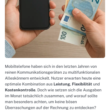
Mobiltelefone haben sich in den letzten Jahren von
reinen Kommunikationsgeräten zu multifunktionalen
Alleskönnern entwickelt. Nutzer erwarten heute eine
optimale Kombination aus
Leistung
,
Flexibilität
und
Kostenkontrolle
. Doch wie setzen sich die Ausgaben
im Monat tatsächlich zusammen, und worauf sollte
man besonders achten, um keine bösen
Überraschungen auf der Rechnung zu entdecken?