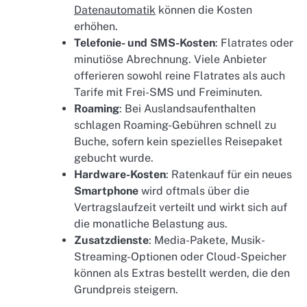
Datenautomatik
können die Kosten
erhöhen.
Telefonie- und SMS-Kosten
: Flatrates oder
minutiöse Abrechnung. Viele Anbieter
offerieren sowohl reine Flatrates als auch
Tarife mit Frei-SMS und Freiminuten.
Roaming
: Bei Auslandsaufenthalten
schlagen Roaming-Gebühren schnell zu
Buche, sofern kein spezielles Reisepaket
gebucht wurde.
Hardware-Kosten
: Ratenkauf für ein neues
Smartphone
wird oftmals über die
Vertragslaufzeit verteilt und wirkt sich auf
die monatliche Belastung aus.
Zusatzdienste
: Media-Pakete, Musik-
Streaming-Optionen oder Cloud-Speicher
können als Extras bestellt werden, die den
Grundpreis steigern.