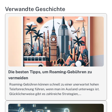
Verwandte Geschichte
Die besten Tipps, um Roaming-Gebühren zu
vermeiden
Roaming-Gebühren können schnell zu einer unerwartet hohen
Telefonrechnung führen, wenn man im Ausland unterwegs ist.
Glücklicherweise gibt es zahlreiche Strategien,…