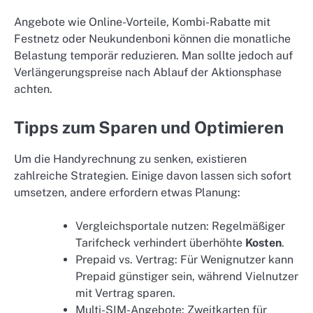
Angebote wie Online-Vorteile, Kombi-Rabatte mit
Festnetz oder Neukundenboni können die monatliche
Belastung temporär reduzieren. Man sollte jedoch auf
Verlängerungspreise nach Ablauf der Aktionsphase
achten.
Tipps zum Sparen und Optimieren
Um die Handyrechnung zu senken, existieren
zahlreiche Strategien. Einige davon lassen sich sofort
umsetzen, andere erfordern etwas Planung:
Vergleichsportale nutzen: Regelmäßiger
Tarifcheck verhindert überhöhte
Kosten
.
Prepaid vs. Vertrag: Für Wenignutzer kann
Prepaid günstiger sein, während Vielnutzer
mit Vertrag sparen.
Multi-SIM-Angebote: Zweitkarten für