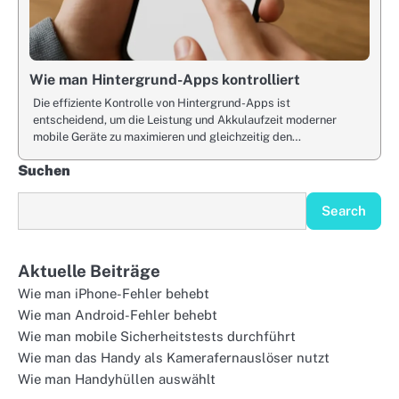
Wie man Hintergrund-Apps kontrolliert
Die effiziente Kontrolle von Hintergrund-Apps ist
entscheidend, um die Leistung und Akkulaufzeit moderner
mobile Geräte zu maximieren und gleichzeitig den…
Suchen
Search
Aktuelle Beiträge
Wie man iPhone-Fehler behebt
Wie man Android-Fehler behebt
Wie man mobile Sicherheitstests durchführt
Wie man das Handy als Kamerafernauslöser nutzt
Wie man Handyhüllen auswählt