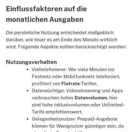
Einflussfaktoren auf die
monatlichen Ausgaben
Die persönliche Nutzung entscheidet maßgeblich
darüber, wie teuer es am Ende des Monats wirklich
wird. Folgende Aspekte sollten berücksichtigt werden:
Nutzungsverhalten
Vieltelefonierer: Wer viele Minuten ins
Festnetz oder Mobilfunknetz telefoniert,
profitiert von
Flatrate
-Tarifen.
Datensüchtige: Videostreaming und Apps
verbrauchen hohes
Datenvolumen
, hier
sind hohe Inklusivvolumen oder Unlimited-
Tarife empfehlenswert.
Gelegenheitsnutzer: Prepaid-Angebote
können für Wenignutzer günstiger sein, da