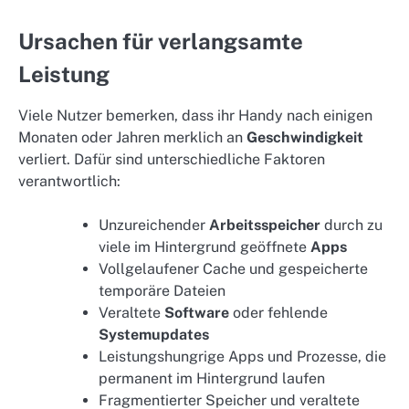
Ursachen für verlangsamte
Leistung
Viele Nutzer bemerken, dass ihr Handy nach einigen
Monaten oder Jahren merklich an
Geschwindigkeit
verliert. Dafür sind unterschiedliche Faktoren
verantwortlich:
Unzureichender
Arbeitsspeicher
durch zu
viele im Hintergrund geöffnete
Apps
Vollgelaufener Cache und gespeicherte
temporäre Dateien
Veraltete
Software
oder fehlende
Systemupdates
Leistungshungrige Apps und Prozesse, die
permanent im Hintergrund laufen
Fragmentierter Speicher und veraltete