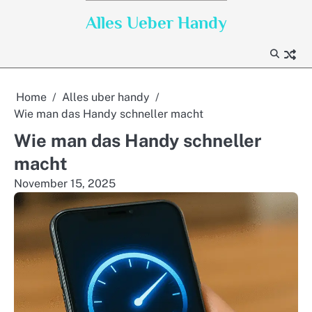
Skip
Alles Ueber Handy
to
content
Home
Alles uber handy
Wie man das Handy schneller macht
Wie man das Handy schneller
macht
November 15, 2025