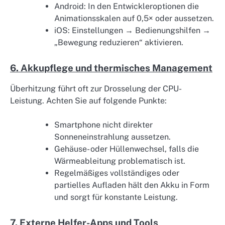
Android: In den Entwickleroptionen die
Animationsskalen auf 0,5× oder aussetzen.
iOS: Einstellungen → Bedienungshilfen →
„Bewegung reduzieren“ aktivieren.
6. Akkupflege und thermisches Management
Überhitzung führt oft zur Drosselung der CPU-
Leistung. Achten Sie auf folgende Punkte:
Smartphone nicht direkter
Sonneneinstrahlung aussetzen.
Gehäuse- oder Hüllenwechsel, falls die
Wärmeableitung problematisch ist.
Regelmäßiges vollständiges oder
partielles Aufladen hält den Akku in Form
und sorgt für konstante Leistung.
7. Externe Helfer-Apps und Tools