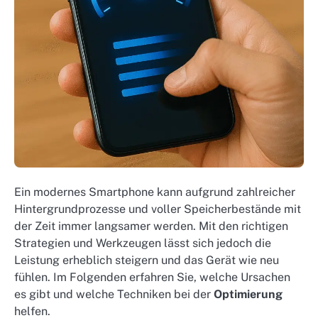
Ein modernes Smartphone kann aufgrund zahlreicher
Hintergrundprozesse und voller Speicherbestände mit
der Zeit immer langsamer werden. Mit den richtigen
Strategien und Werkzeugen lässt sich jedoch die
Leistung erheblich steigern und das Gerät wie neu
fühlen. Im Folgenden erfahren Sie, welche Ursachen
es gibt und welche Techniken bei der
Optimierung
helfen.