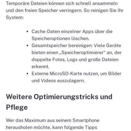
Temporäre Dateien können sich schnell ansammeln
und den freien Speicher verringern. So reinigen Sie Ihr
System:
Cache-Daten einzelner Apps über die
Speicheroptionen löschen.
Gesamtspeicher bereinigen: Viele Geräte
bieten einen „Speicheroptimierer“ an, der
doppelte Fotos, Logs und große Dateien
erkennt.
Externe MicroSD-Karte nutzen, um Bilder
und Videos auszulagern.
Weitere Optimierungstricks und
Pflege
Wer das Maximum aus seinem Smartphone
herausholen möchte, kann folgende Tipps