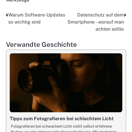
Warum Software-Updates
Datenschutz auf dem
Post
so wichtig sind
Smartphone – worauf man
navigation
achten sollte
Verwandte Geschichte
Tipps zum Fotografieren bei schlechtem Licht
Fotografieren bei schwachem Licht stellt selbst erfahrene
Nutzer vor eine interessante Herausforderung. Mit modernen