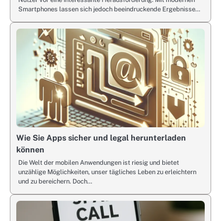
Smartphones lassen sich jedoch beeindruckende Ergebnisse…
Wie Sie Apps sicher und legal herunterladen
können
Die Welt der mobilen Anwendungen ist riesig und bietet
unzählige Möglichkeiten, unser tägliches Leben zu erleichtern
und zu bereichern. Doch…