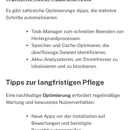
Es gibt zahlreiche Optimierungs-Apps, die mehrere
Schritte automatisieren:
Task-Manager zum schnellen Beenden von
Hintergrundprozessen.
Speicher- und Cache-Optimierer, die
überflüssige Dateien identifizieren.
Akku-Analysatoren, um Stromfresser zu
lokalisieren und zu blockieren.
Tipps zur langfristigen Pflege
Eine nachhaltige
Optimierung
erfordert regelmäßige
Wartung und bewusstes Nutzerverhalten:
Neue Apps vor der Installation auf
Bewertungen und benötigte