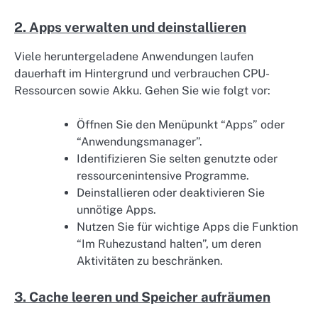
2. Apps verwalten und deinstallieren
Viele heruntergeladene Anwendungen laufen
dauerhaft im Hintergrund und verbrauchen CPU-
Ressourcen sowie Akku. Gehen Sie wie folgt vor:
Öffnen Sie den Menüpunkt “Apps” oder
“Anwendungsmanager”.
Identifizieren Sie selten genutzte oder
ressourcenintensive Programme.
Deinstallieren oder deaktivieren Sie
unnötige Apps.
Nutzen Sie für wichtige Apps die Funktion
“Im Ruhezustand halten”, um deren
Aktivitäten zu beschränken.
3. Cache leeren und Speicher aufräumen