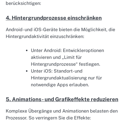
berücksichtigen:
4. Hintergrundprozesse einschränken
Android- und iOS-Geräte bieten die Möglichkeit, die
Hintergrundaktivität einzuschränken:
Unter Android: Entwickleroptionen
aktivieren und „Limit für
Hintergrundprozesse“ festlegen.
Unter iOS: Standort- und
Hintergrundaktualisierung nur für
notwendige Apps erlauben.
5. Animations- und Grafikeffekte reduzieren
Komplexe Übergänge und Animationen belasten den
Prozessor. So verringern Sie die Effekte: