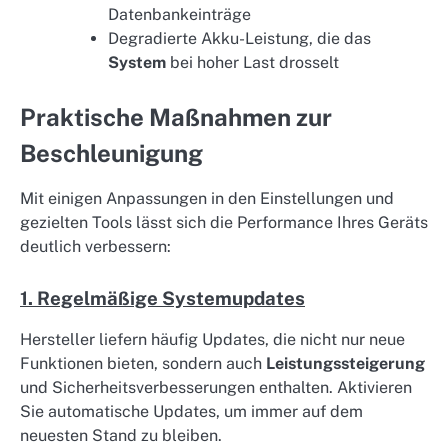
Datenbankeinträge
Degradierte Akku-Leistung, die das
System
bei hoher Last drosselt
Praktische Maßnahmen zur
Beschleunigung
Mit einigen Anpassungen in den Einstellungen und
gezielten Tools lässt sich die Performance Ihres Geräts
deutlich verbessern:
1. Regelmäßige Systemupdates
Hersteller liefern häufig Updates, die nicht nur neue
Funktionen bieten, sondern auch
Leistungssteigerung
und Sicherheitsverbesserungen enthalten. Aktivieren
Sie automatische Updates, um immer auf dem
neuesten Stand zu bleiben.