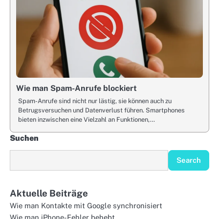
Wie man Spam-Anrufe blockiert
Spam-Anrufe sind nicht nur lästig, sie können auch zu
Betrugsversuchen und Datenverlust führen. Smartphones
bieten inzwischen eine Vielzahl an Funktionen,…
Suchen
Search
Aktuelle Beiträge
Wie man Kontakte mit Google synchronisiert
Wie man iPhone-Fehler behebt