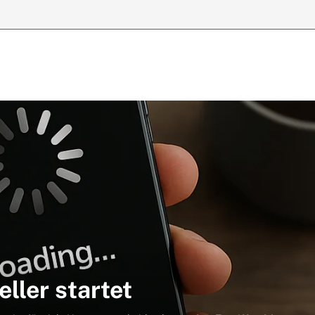
ller startet