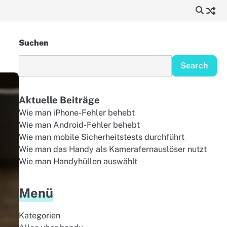
Suchen
Search
Aktuelle Beiträge
Wie man iPhone-Fehler behebt
Wie man Android-Fehler behebt
Wie man mobile Sicherheitstests durchführt
Wie man das Handy als Kamerafernauslöser nutzt
Wie man Handyhüllen auswählt
Menü
Kategorien