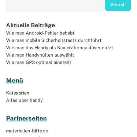
Search
Aktuelle Beiträge
Wie man Android-Fehler behebt
Wie man mobile Sicherheitstests durchführt
Wie man das Handy als Kamerafernauslöser nutzt
Wie man Handyhüllen auswählt
Wie man GPS optimal einstellt
Menü
Kategorien
Alles uber handy
Partnerseiten
materialien-hilfe.de