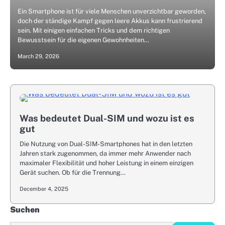
Ein Smartphone ist für viele Menschen unverzichtbar geworden,
doch der ständige Kampf gegen leere Akkus kann frustrierend
sein. Mit einigen einfachen Tricks und dem richtigen
Bewusstsein für die eigenen Gewohnheiten…
March 29, 2026
Was bedeutet Dual-SIM und wozu ist es
gut
Die Nutzung von Dual-SIM-Smartphones hat in den letzten
Jahren stark zugenommen, da immer mehr Anwender nach
maximaler Flexibilität und hoher Leistung in einem einzigen
Gerät suchen. Ob für die Trennung…
December 4, 2025
Suchen