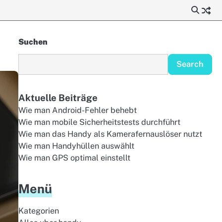
Suchen
Search
Aktuelle Beiträge
Wie man Android-Fehler behebt
Wie man mobile Sicherheitstests durchführt
Wie man das Handy als Kamerafernauslöser nutzt
Wie man Handyhüllen auswählt
Wie man GPS optimal einstellt
Menü
Kategorien