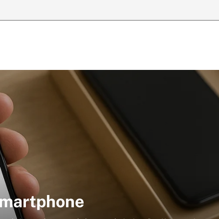
 Smartphone