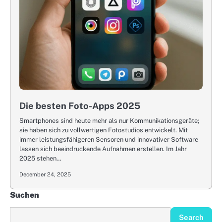
Die besten Foto-Apps 2025
Smartphones sind heute mehr als nur Kommunikationsgeräte;
sie haben sich zu vollwertigen Fotostudios entwickelt. Mit
immer leistungsfähigeren Sensoren und innovativer Software
lassen sich beeindruckende Aufnahmen erstellen. Im Jahr
2025 stehen…
December 24, 2025
Suchen
Search