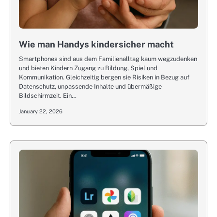
Wie man Handys kindersicher macht
Smartphones sind aus dem Familienalltag kaum wegzudenken
und bieten Kindern Zugang zu Bildung, Spiel und
Kommunikation. Gleichzeitig bergen sie Risiken in Bezug auf
Datenschutz, unpassende Inhalte und übermäßige
Bildschirmzeit. Ein…
January 22, 2026