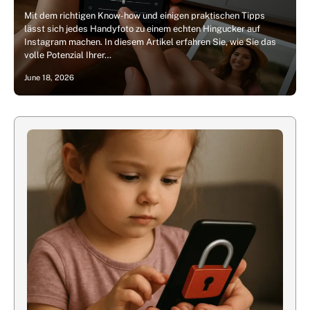
Mit dem richtigen Know-how und einigen praktischen Tipps
lässt sich jedes Handyfoto zu einem echten Hingucker auf
Instagram machen. In diesem Artikel erfahren Sie, wie Sie das
volle Potenzial Ihrer…
June 18, 2026