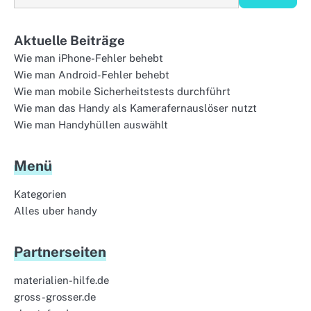
Aktuelle Beiträge
Wie man iPhone-Fehler behebt
Wie man Android-Fehler behebt
Wie man mobile Sicherheitstests durchführt
Wie man das Handy als Kamerafernauslöser nutzt
Wie man Handyhüllen auswählt
Menü
Kategorien
Alles uber handy
Partnerseiten
materialien-hilfe.de
gross-grosser.de