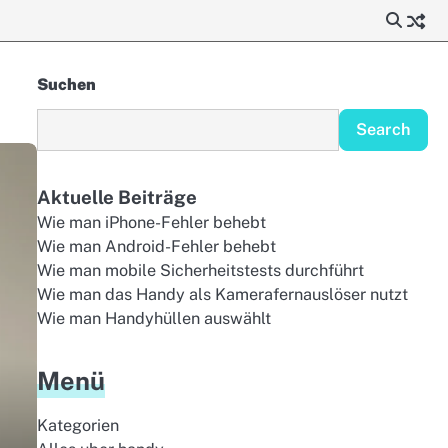
Suchen
Search
Aktuelle Beiträge
Wie man iPhone-Fehler behebt
Wie man Android-Fehler behebt
Wie man mobile Sicherheitstests durchführt
Wie man das Handy als Kamerafernauslöser nutzt
Wie man Handyhüllen auswählt
Menü
Kategorien