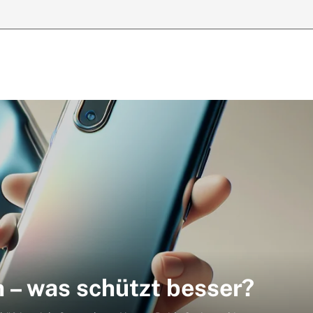
 – was schützt besser?