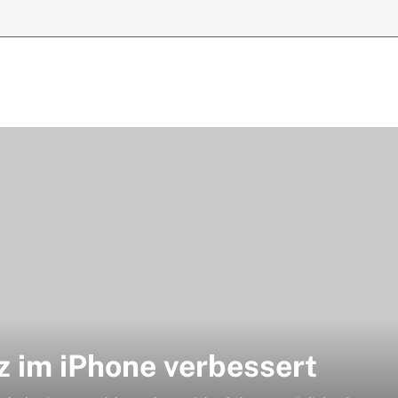
 im iPhone verbessert