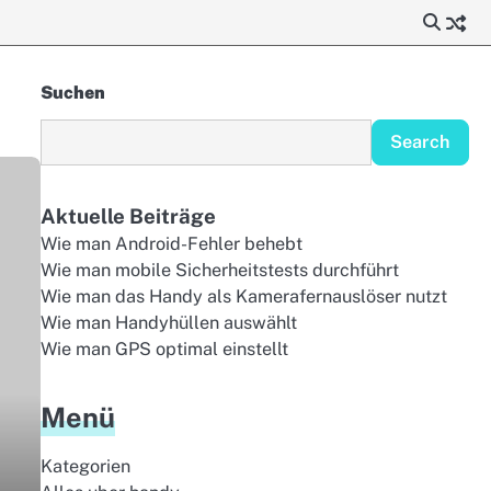
Suchen
Search
Aktuelle Beiträge
Wie man Android-Fehler behebt
Wie man mobile Sicherheitstests durchführt
Wie man das Handy als Kamerafernauslöser nutzt
Wie man Handyhüllen auswählt
Wie man GPS optimal einstellt
Menü
Kategorien