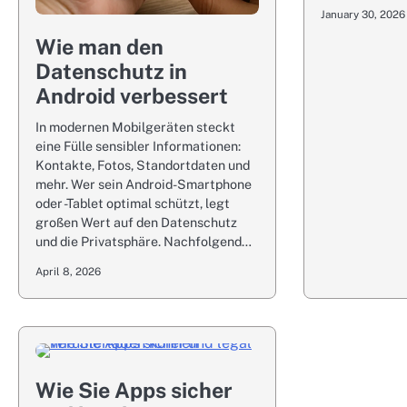
January 30, 2026
Wie man den
Datenschutz in
Android verbessert
In modernen Mobilgeräten steckt
eine Fülle sensibler Informationen:
Kontakte, Fotos, Standortdaten und
mehr. Wer sein Android-Smartphone
oder -Tablet optimal schützt, legt
großen Wert auf den Datenschutz
und die Privatsphäre. Nachfolgend…
April 8, 2026
Wie Sie Apps sicher