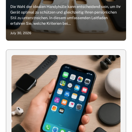
Die Wahl der idealen Handyhülle kann entscheidend sein, um Ihr
Gerät optimal zu schützen und gleichzeitig Ihren persönlichen
Stil zu unterstreichen. In diesem umfassenden Leitfaden
erfahren Sie, welche Kriterien bei…
July 30, 2026