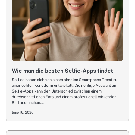
Wie man die besten Selfie-Apps findet
Selfies haben sich von einem simplen Smartphone-Trend zu
einer echten Kunstform entwickelt. Die richtige Auswahl an
Selfie-Apps kann den Unterschied zwischen einem
durchschnittlichen Foto und einem professionell wirkenden
Bild ausmachen.…
June 16, 2026