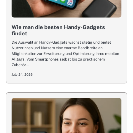
Wie man die besten Handy-Gadgets
findet
Die Auswahl an Handy-Gadgets wächst stetig und bietet
Nutzerinnen und Nutzern eine enorme Bandbreite an
Möglichkeiten zur Erweiterung und Optimierung ihres mobilen
Alltags. Vom Smartphones selbst bis zu praktischem
Zubehör…
July 24, 2026