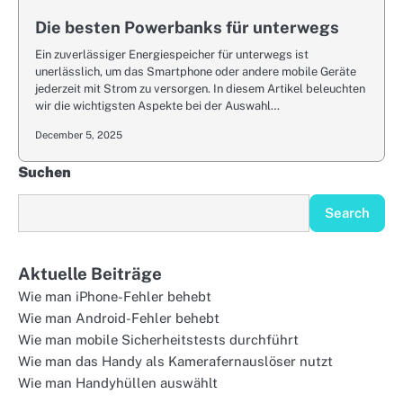
Die besten Powerbanks für unterwegs
Ein zuverlässiger Energiespeicher für unterwegs ist
unerlässlich, um das Smartphone oder andere mobile Geräte
jederzeit mit Strom zu versorgen. In diesem Artikel beleuchten
wir die wichtigsten Aspekte bei der Auswahl…
December 5, 2025
Suchen
Search
Aktuelle Beiträge
Wie man iPhone-Fehler behebt
Wie man Android-Fehler behebt
Wie man mobile Sicherheitstests durchführt
Wie man das Handy als Kamerafernauslöser nutzt
Wie man Handyhüllen auswählt