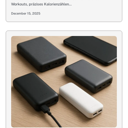
Workouts, präzises Kalorienzählen…
December 15, 2025