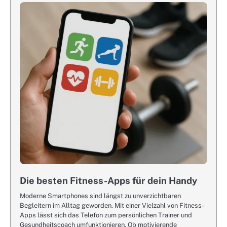
Die besten Fitness-Apps für dein Handy
Moderne Smartphones sind längst zu unverzichtbaren
Begleitern im Alltag geworden. Mit einer Vielzahl von Fitness-
Apps lässt sich das Telefon zum persönlichen Trainer und
Gesundheitscoach umfunktionieren. Ob motivierende